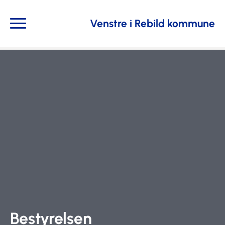
Venstre i Rebild kommune
Bestyrelsen