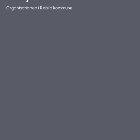
Organisationen i Rebild kommune